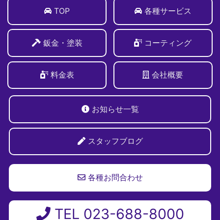
TOP
各種サービス
鈑金・塗装
コーティング
料金表
会社概要
お知らせ一覧
スタッフブログ
各種お問合わせ
TEL 023-688-8000