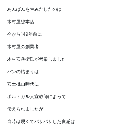
あんぱんを生みだしたのは
木村屋総本店
今から149年前に
木村屋の創業者
木村安兵衛氏が考案しました
パンの始まりは
安土桃山時代に
ポルトガル人宣教師によって
伝えられましたが
当時は硬くてパサパサした食感は