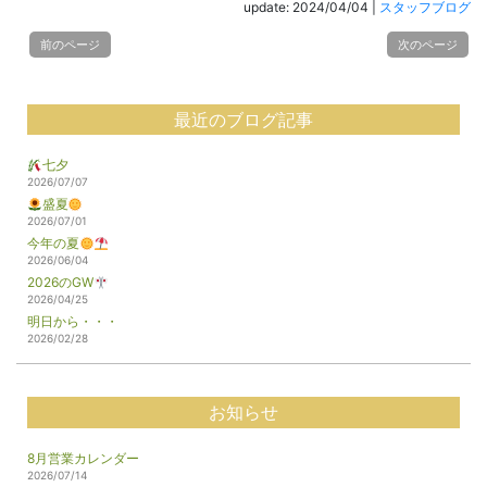
update: 2024/04/04
|
スタッフブログ
前のページ
次のページ
最近のブログ記事
七夕
2026/07/07
盛夏
2026/07/01
今年の夏
2026/06/04
2026のGW
2026/04/25
明日から・・・
2026/02/28
お知らせ
8月営業カレンダー
2026/07/14