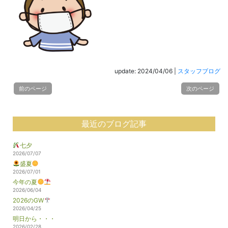
update: 2024/04/06
|
スタッフブログ
前のページ
次のページ
最近のブログ記事
七夕
2026/07/07
盛夏
2026/07/01
今年の夏
2026/06/04
2026のGW
2026/04/25
明日から・・・
2026/02/28