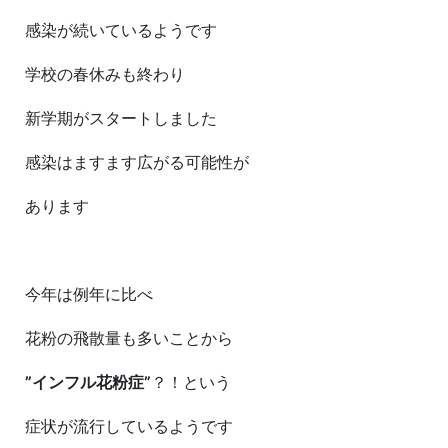
感染が続いているようです
学校の春休みも終わり
新学期がスタートしました
感染はますます広がる可能性が
あります
今年は例年に比べ
花粉の飛散量も多いことから
”インフル花粉症”
？！という
症状が流行しているようです