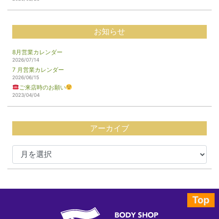
お知らせ
8月営業カレンダー
2026/07/14
7 月営業カレンダー
2026/06/15
ご来店時のお願い
2023/04/04
アーカイブ
Top