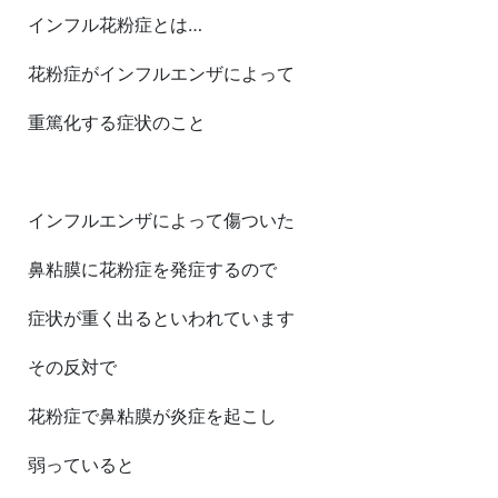
インフル花粉症とは…
花粉症がインフルエンザによって
重篤化する症状のこと
インフルエンザによって傷ついた
鼻粘膜に花粉症を発症するので
症状が重く出るといわれています
その反対で
花粉症で鼻粘膜が炎症を起こし
弱っていると