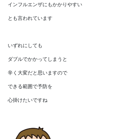
インフルエンザにもかかりやすい
とも言われています
いずれにしても
ダブルでかかってしまうと
辛く大変だと思いますので
できる範囲で予防を
心掛けたいですね