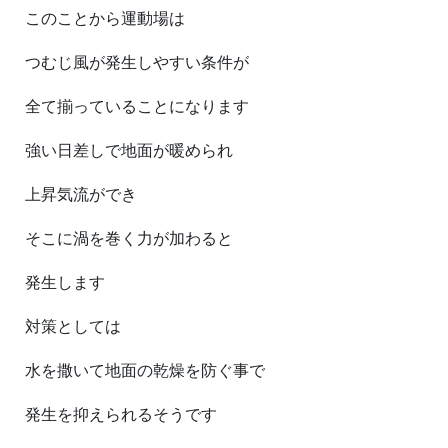
このことから運動場は
つむじ風が発生しやすい条件が
全て揃っていることになります
強い日差しで地面が暖められ
上昇気流ができ
そこに渦を巻く力が加わると
発生します
対策としては
水を撒いて地面の乾燥を防ぐ事で
発生を抑えられるそうです