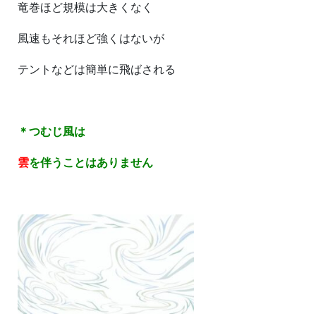
竜巻ほど規模は大きくなく
風速もそれほど強くはないが
テントなどは簡単に飛ばされる
＊つむじ風は
雲
を伴うことはありません