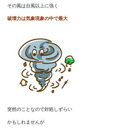
その風は台風以上に強く
破壊力は気象現象の中で最大
突然のことなので対処しずらい
かもしれませんが