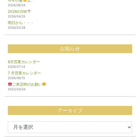
今年の夏
2026/06/04
2026のGW
2026/04/25
明日から・・・
2026/02/28
お知らせ
8月営業カレンダー
2026/07/14
7 月営業カレンダー
2026/06/15
ご来店時のお願い
2023/04/04
アーカイブ