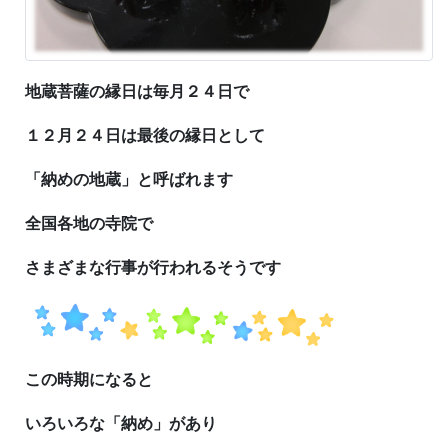
地蔵菩薩の縁日は毎月２４日で
１２月２４日は最後の縁日として
「納めの地蔵」と呼ばれます
全国各地の寺院で
さまざまな行事が行われるそうです
この時期になると
いろいろな「納め」があり