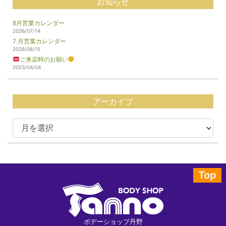
お知らせ
8月営業カレンダー
2026/07/14
7 月営業カレンダー
2026/06/15
ご来店時のお願い
2023/04/04
アーカイブ
Top
ボデーショップ丹野