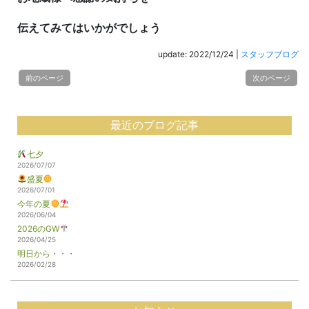
伝えてみてはいかがでしょう
update: 2022/12/24
|
スタッフブログ
前のページ
次のページ
最近のブログ記事
七夕
2026/07/07
盛夏
2026/07/01
今年の夏
2026/06/04
2026のGW
2026/04/25
明日から・・・
2026/02/28