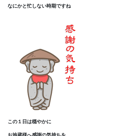
なにかと忙しない時期ですね
この１日は穏やかに
お地蔵様へ感謝の気持ちを