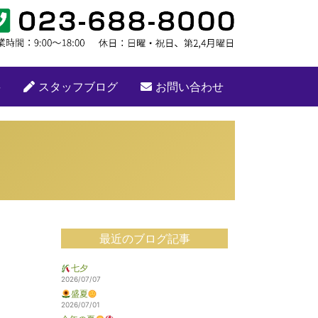
要
スタッフブログ
お問い合わせ
最近のブログ記事
七夕
2026/07/07
盛夏
2026/07/01