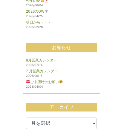
今年の夏
2026/06/04
2026のGW
2026/04/25
明日から・・・
2026/02/28
お知らせ
8月営業カレンダー
2026/07/14
7 月営業カレンダー
2026/06/15
ご来店時のお願い
2023/04/04
アーカイブ