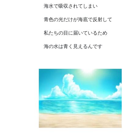
海水で吸収されてしまい
青色の光だけが海底で反射して
私たちの目に届いているため
海の水は青く見えるんです