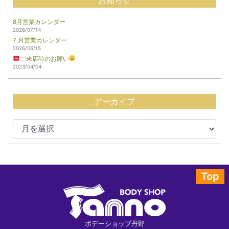
お知らせ
8月営業カレンダー
2026/07/14
7 月営業カレンダー
2026/06/15
ご来店時のお願い
2023/04/04
アーカイブ
Top
ボデーショップ丹野