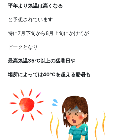
平年より気温は高くなる
と予想されています
特に7月下旬から8月上旬にかけてが
ピークとなり
最高気温35℃以上の猛暑日や
場所によっては40℃を超える酷暑も