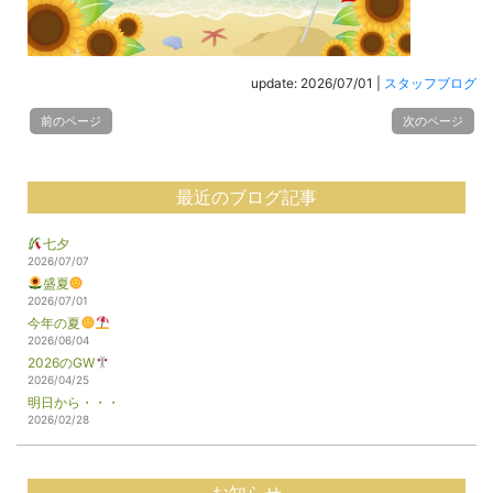
update: 2026/07/01
|
スタッフブログ
前のページ
次のページ
最近のブログ記事
七夕
2026/07/07
盛夏
2026/07/01
今年の夏
2026/06/04
2026のGW
2026/04/25
明日から・・・
2026/02/28