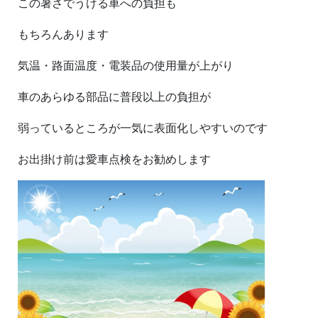
この暑さでうける車への負担も
もちろんあります
気温・路面温度・電装品の使用量が上がり
車のあらゆる部品に普段以上の負担が
弱っているところが一気に表面化しやすいのです
お出掛け前は愛車点検をお勧めします