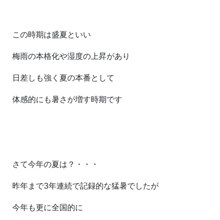
この時期は盛夏といい
梅雨の本格化や湿度の上昇があり
日差しも強く夏の本番として
体感的にも暑さが増す時期です
さて今年の夏は？・・・
昨年まで3年連続で記録的な猛暑でしたが
今年も更に全国的に