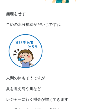
無理をせず
早めの水分補給がだいじですね
人間の体もそうですが
夏を迎え海や川など
レジャーに行く機会が増えてきます