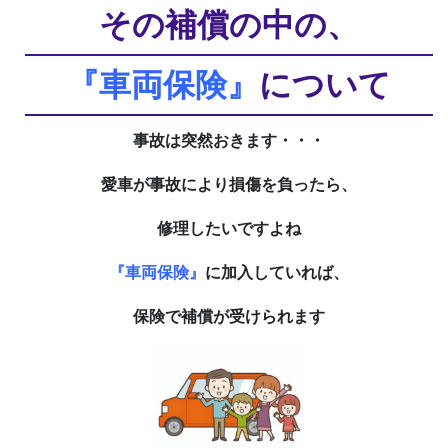
その補償の中の、
『車両保険』
について
事故は突然おきます・・・
愛車が事故により損傷を負ったら、
修理したいですよね
『車両保険』
に加入していれば、
保険で補償が受けられます