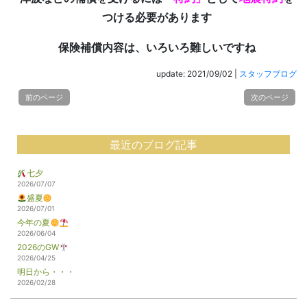
つける必要があります
保険補償内容は、いろいろ難しいですね
update: 2021/09/02
|
スタッフブログ
前のページ
次のページ
最近のブログ記事
七夕
2026/07/07
盛夏
2026/07/01
今年の夏
2026/06/04
2026のGW
2026/04/25
明日から・・・
2026/02/28