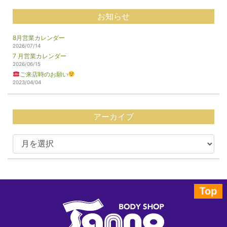
お知らせ
8月営業カレンダー
2026/07/14
7 月営業カレンダー
2026/06/15
ご来店時のお願い
2023/04/04
アーカイブ
Top