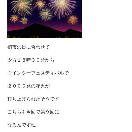
初市の日に合わせて
夕方１８時３０分から
ウインターフェスティバルで
２０００発の花火が
打ち上げられたそうです
こちらも今回で第９回に
なるんですね