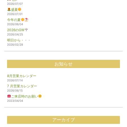
2026/07/07
盛夏
2026/07/01
今年の夏
2026/06/04
2026のGW
2026/04/25
明日から・・・
2026/02/28
お知らせ
8月営業カレンダー
2026/07/14
7 月営業カレンダー
2026/06/15
ご来店時のお願い
2023/04/04
アーカイブ