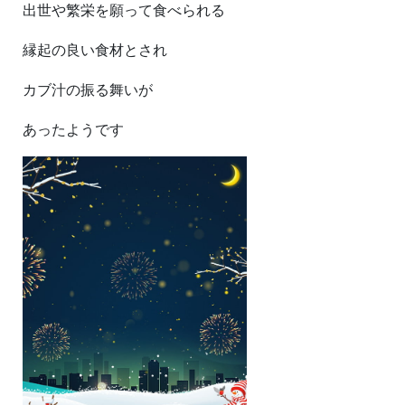
出世や繁栄を願って食べられる
縁起の良い食材とされ
カブ汁の振る舞いが
あったようです