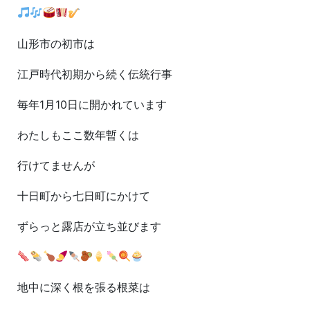
山形市の初市は
江戸時代初期から続く伝統行事
毎年1月10日に開かれています
わたしもここ数年暫くは
行けてませんが
十日町から七日町にかけて
ずらっと露店が立ち並びます
地中に深く根を張る根菜は