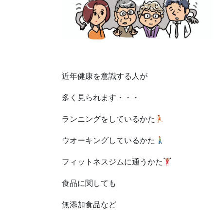
近年健康を意識する人が
多く見られます・・・
ランニングをしているかた
ウオーキングしているかた
フィットネスジムに通うかた
食品に関しても
無添加食品など