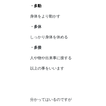
・多動
身体をより動かす
・多休
しっかり身体を休める
・多接
人や物や出来事に接する
以上の事をいいます
分かってはいるのですが