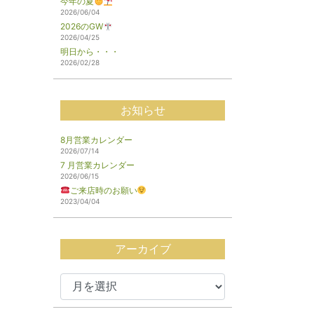
今年の夏
2026/06/04
2026のGW
2026/04/25
明日から・・・
2026/02/28
お知らせ
8月営業カレンダー
2026/07/14
7 月営業カレンダー
2026/06/15
ご来店時のお願い
2023/04/04
アーカイブ