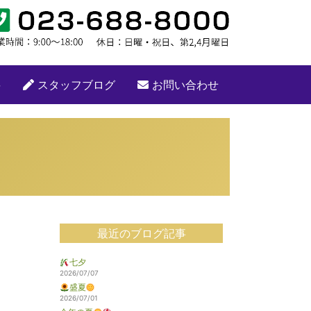
要
スタッフブログ
お問い合わせ
最近のブログ記事
七夕
2026/07/07
盛夏
2026/07/01