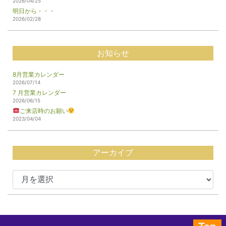
2026/04/25
明日から・・・
2026/02/28
お知らせ
8月営業カレンダー
2026/07/14
7 月営業カレンダー
2026/06/15
ご来店時のお願い
2023/04/04
アーカイブ