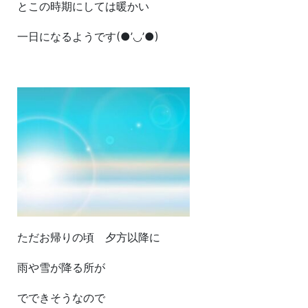
とこの時期にしては暖かい
一日になるようです(●’◡’●)
ただお帰りの頃 夕方以降に
雨や雪が降る所が
でできそうなので