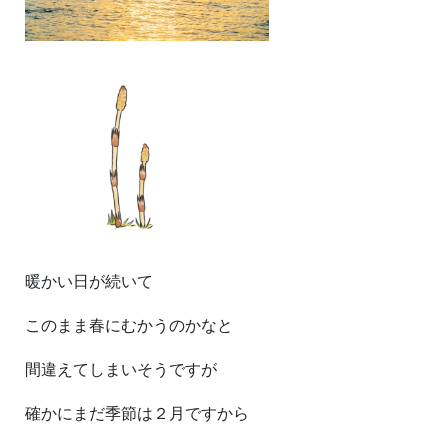
暖かい日が続いて
このまま春にむかうのかなと
間違えてしまいそうですが
確かにまだ季節は２月ですから