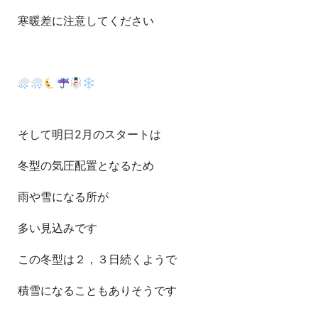
寒暖差に注意してください
そして明日2月のスタートは
冬型の気圧配置となるため
雨や雪になる所が
多い見込みです
この冬型は２，３日続くようで
積雪になることもありそうです