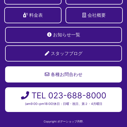
料金表
会社概要
お知らせ一覧
スタッフブログ
各種お問合わせ
TEL 023-688-8000
(am9:00~pm18:00)休日：日曜・祝日、第２・4月曜日
Copyright ボデーショップ丹野.