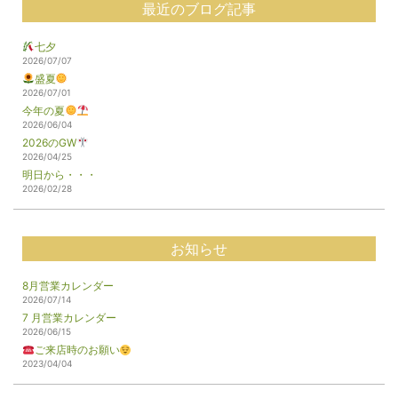
最近のブログ記事
七夕
2026/07/07
盛夏
2026/07/01
今年の夏
2026/06/04
2026のGW
2026/04/25
明日から・・・
2026/02/28
お知らせ
8月営業カレンダー
2026/07/14
7 月営業カレンダー
2026/06/15
ご来店時のお願い
2023/04/04