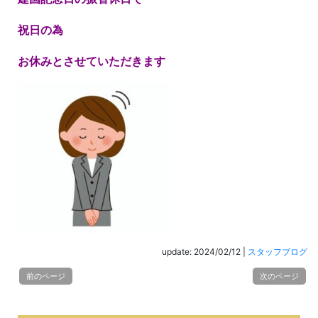
祝日の為
お休みとさせていただきます
update: 2024/02/12
|
スタッフブログ
前のページ
次のページ