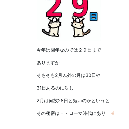
今年は閏年なのでは２９日まで
ありますが
そもそも2月以外の月は30日や
31日あるのに対し
2月は何故28日と短いのかというと
その秘密は・・ローマ時代にあり！