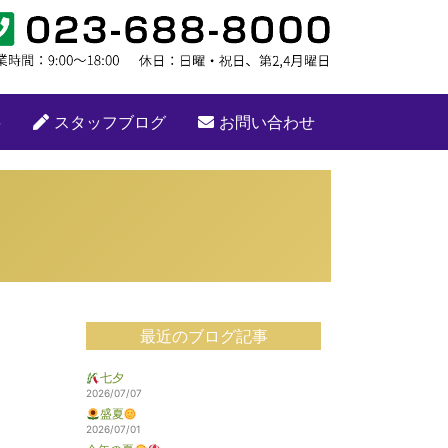
要
スタッフブログ
お問い合わせ
最近のブログ記事
七夕
2026/07/07
盛夏
2026/07/01