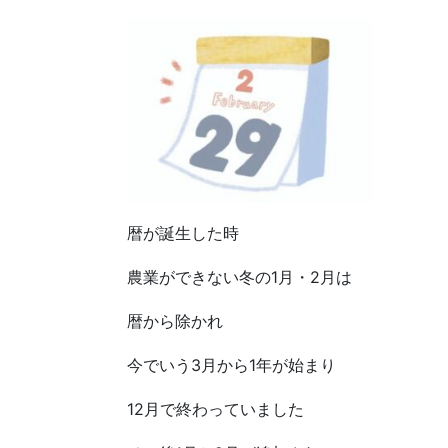
暦が誕生した時
農業ができない冬の1月・2月は
暦から除かれ
今でいう3月から1年が始まり
12月で終わっていました