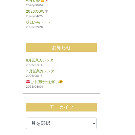
今年の夏
2026/06/04
2026のGW
2026/04/25
明日から・・・
2026/02/28
お知らせ
8月営業カレンダー
2026/07/14
7 月営業カレンダー
2026/06/15
ご来店時のお願い
2023/04/04
アーカイブ