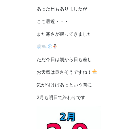
あった日もありましたが
ここ最近・・・
また寒さが戻ってきました
ただ今日は朝から日も差し
お天気は良さそうですね！
気が付けばあっという間に
2月も明日で終わりです