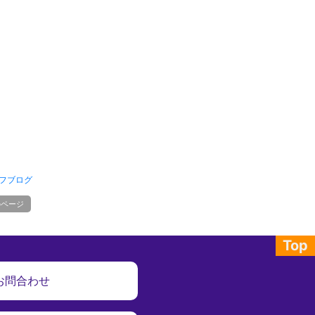
フブログ
のページ
Top
お問合わせ