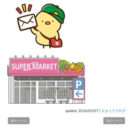
update: 2024/03/07
|
スタッフブログ
前のページ
次のページ