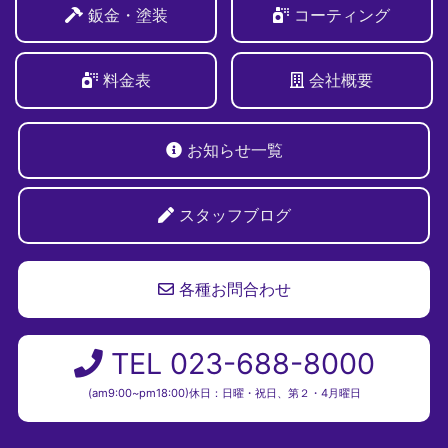
鈑金・塗装
コーティング
料金表
会社概要
お知らせ一覧
スタッフブログ
各種お問合わせ
TEL 023-688-8000
(am9:00~pm18:00)休日：日曜・祝日、第２・4月曜日