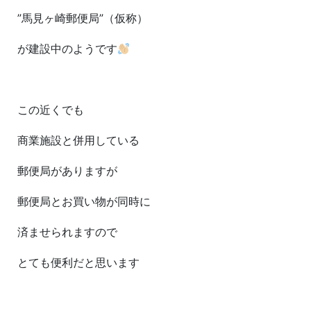
”馬見ヶ崎郵便局”（仮称）
が建設中のようです
この近くでも
商業施設と併用している
郵便局がありますが
郵便局とお買い物が同時に
済ませられますので
とても便利だと思います