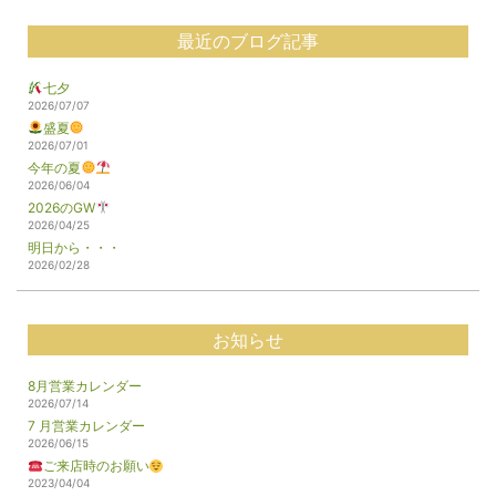
最近のブログ記事
七夕
2026/07/07
盛夏
2026/07/01
今年の夏
2026/06/04
2026のGW
2026/04/25
明日から・・・
2026/02/28
お知らせ
8月営業カレンダー
2026/07/14
7 月営業カレンダー
2026/06/15
ご来店時のお願い
2023/04/04