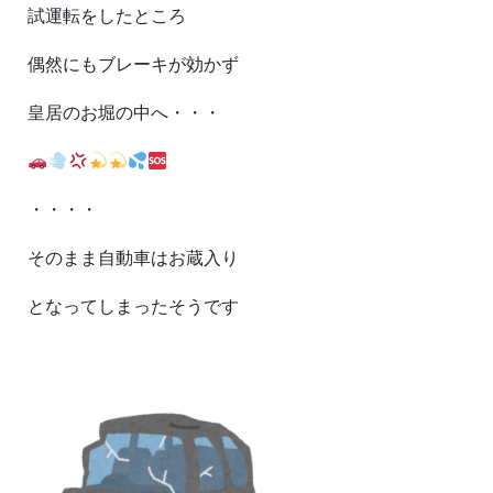
試運転をしたところ
偶然にもブレーキが効かず
皇居のお堀の中へ・・・
・・・・
そのまま自動車はお蔵入り
となってしまったそうです