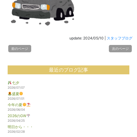
update: 2024/05/10
|
スタッフブログ
前のページ
次のページ
最近のブログ記事
七夕
2026/07/07
盛夏
2026/07/01
今年の夏
2026/06/04
2026のGW
2026/04/25
明日から・・・
2026/02/28