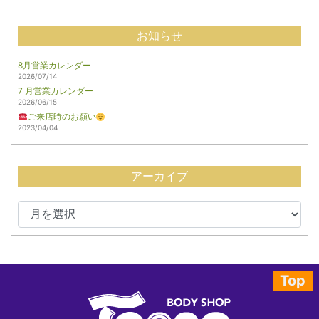
お知らせ
8月営業カレンダー
2026/07/14
7 月営業カレンダー
2026/06/15
ご来店時のお願い
2023/04/04
アーカイブ
Top