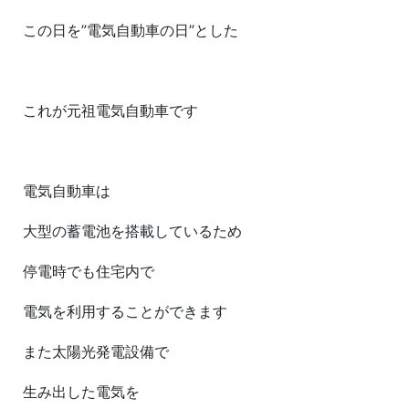
この日を”電気自動車の日”とした
これが元祖電気自動車です
電気自動車は
大型の蓄電池を搭載しているため
停電時でも住宅内で
電気を利用することができます
また太陽光発電設備で
生み出した電気を