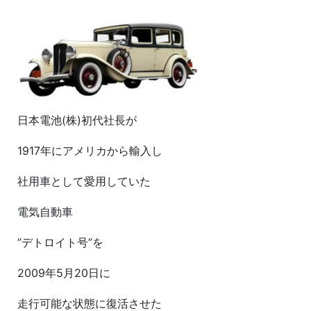
日本電池(株)初代社長が
1917年にアメリカから輸入し
社用車として愛用していた
電気自動車
”デトロイト号”を
2009年5月20日に
走行可能な状態に復活させた