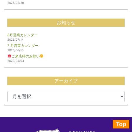
2026/02/28
お知らせ
8月営業カレンダー
2026/07/14
7 月営業カレンダー
2026/06/15
ご来店時のお願い
2023/04/04
アーカイブ
Top