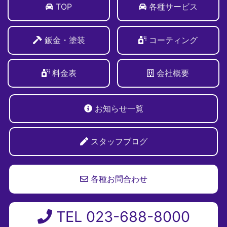
TOP
各種サービス
鈑金・塗装
コーティング
料金表
会社概要
お知らせ一覧
スタッフブログ
各種お問合わせ
TEL 023-688-8000