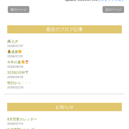
前のページ
次のページ
最近のブログ記事
七夕
2026/07/07
盛夏
2026/07/01
今年の夏
2026/06/04
2026のGW
2026/04/25
明日から・・・
2026/02/28
お知らせ
8月営業カレンダー
2026/07/14