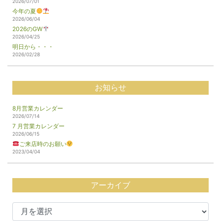
2026/07/01
今年の夏
2026/06/04
2026のGW
2026/04/25
明日から・・・
2026/02/28
お知らせ
8月営業カレンダー
2026/07/14
7 月営業カレンダー
2026/06/15
ご来店時のお願い
2023/04/04
アーカイブ