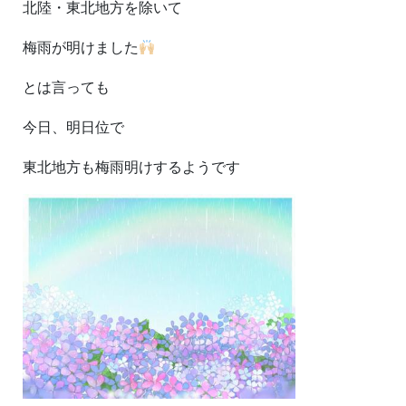
北陸・東北地方を除いて
梅雨が明けました
とは言っても
今日、明日位で
東北地方も梅雨明けするようです