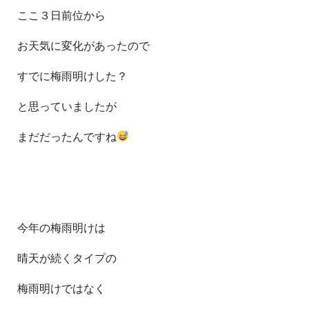
ここ３日前位から
お天気に変化があったので
すでに梅雨明けした？
と思っていましたが
まだだったんですね
今年の梅雨明けは
晴天が続くタイプの
梅雨明けではなく