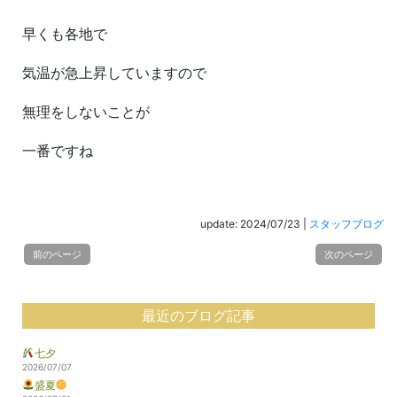
早くも各地で
気温が急上昇していますので
無理をしないことが
一番ですね
update: 2024/07/23
|
スタッフブログ
前のページ
次のページ
最近のブログ記事
七夕
2026/07/07
盛夏