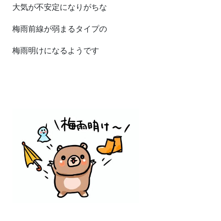
大気が不安定になりがちな
梅雨前線が弱まるタイプの
梅雨明けになるようです