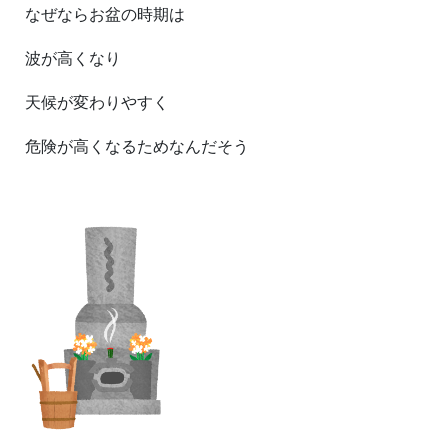
なぜならお盆の時期は
波が高くなり
天候が変わりやすく
危険が高くなるためなんだそう