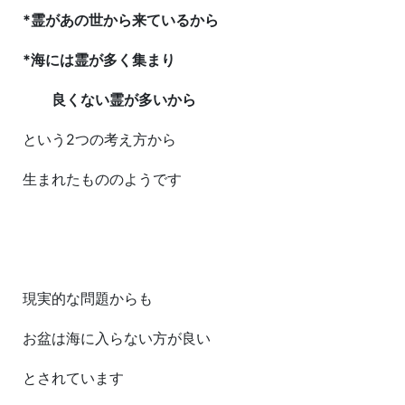
*霊があの世から来ているから
*海には霊が多く集まり
良くない霊が多いから
という2つの考え方から
生まれたもののようです
現実的な問題からも
お盆は海に入らない方が良い
とされています