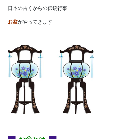
日本の古くからの伝統行事
お盆
がやってきます