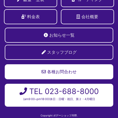
料金表
会社概要
お知らせ一覧
スタッフブログ
各種お問合わせ
TEL 023-688-8000
(am9:00~pm18:00)休日：日曜・祝日、第２・4月曜日
Copyright ボデーショップ丹野.