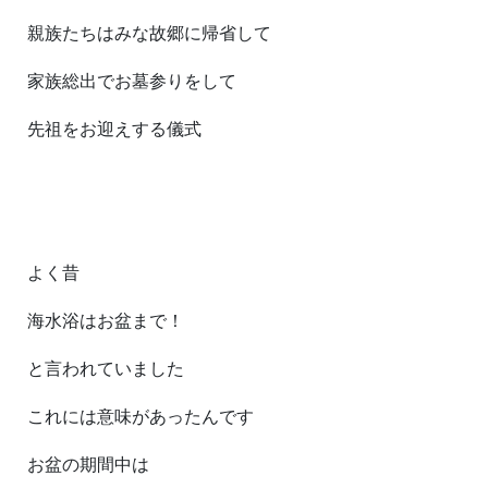
親族たちはみな故郷に帰省して
家族総出でお墓参りをして
先祖をお迎えする儀式
よく昔
海水浴はお盆まで！
と言われていました
これには意味があったんです
お盆の期間中は