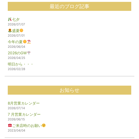
最近のブログ記事
七夕
2026/07/07
盛夏
2026/07/01
今年の夏
2026/06/04
2026のGW
2026/04/25
明日から・・・
2026/02/28
お知らせ
8月営業カレンダー
2026/07/14
7 月営業カレンダー
2026/06/15
ご来店時のお願い
2023/04/04