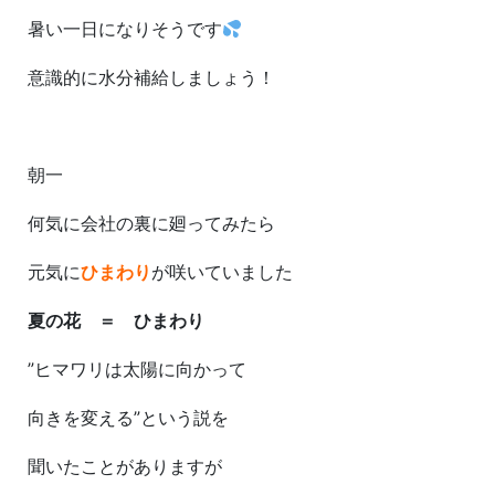
暑い一日になりそうです
意識的に水分補給しましょう！
朝一
何気に会社の裏に廻ってみたら
元気に
ひまわり
が咲いていました
夏の花 ＝ ひまわり
”ヒマワリは太陽に向かって
向きを変える”という説を
聞いたことがありますが