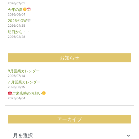
2026/07/01
今年の夏
2026/06/04
2026のGW
2026/04/25
明日から・・・
2026/02/28
お知らせ
8月営業カレンダー
2026/07/14
7 月営業カレンダー
2026/06/15
ご来店時のお願い
2023/04/04
アーカイブ