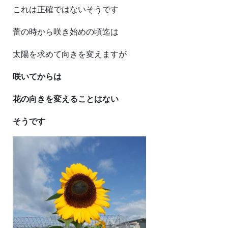
これは正確ではないそうです
蕾の時から咲き始めの頃迄は
太陽を求めて向きを変えますが
咲いてからは
花の向きを変えることはない
そうです