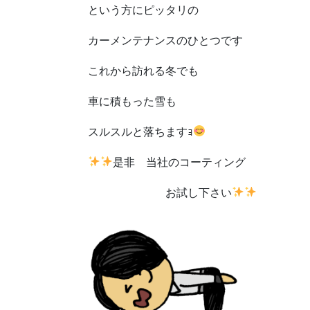
という方にピッタリの
カーメンテナンスのひとつです
これから訪れる冬でも
車に積もった雪も
スルスルと落ちますｮ
是非 当社のコーティング
お試し下さい