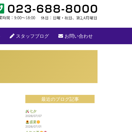
要
スタッフブログ
お問い合わせ
最近のブログ記事
七夕
2026/07/07
盛夏
2026/07/01