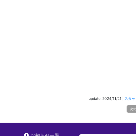
update: 2024/11/21
|
スタッ
次
お知らせ一覧