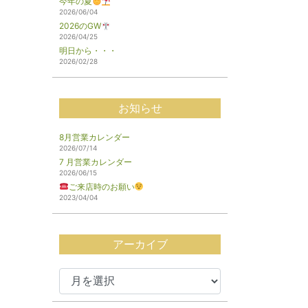
今年の夏
2026/06/04
2026のGW
2026/04/25
明日から・・・
2026/02/28
お知らせ
8月営業カレンダー
2026/07/14
7 月営業カレンダー
2026/06/15
ご来店時のお願い
2023/04/04
アーカイブ