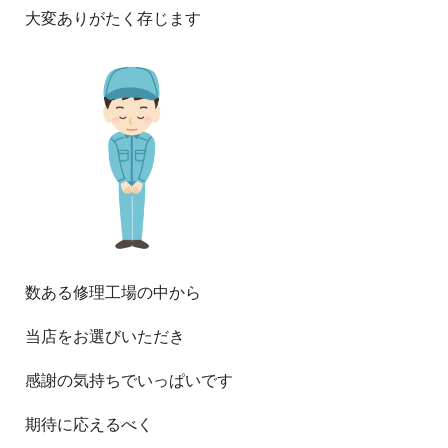
大変ありがたく存じます
数ある修理工場の中から
当店をお選びいただき
感謝の気持ちでいっぱいです
期待に応えるべく