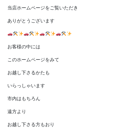
当店ホームページをご覧いただき
ありがとうございます
お客様の中には
このホームページをみて
お越し下さるかたも
いらっしゃいます
市内はもちろん
遠方より
お越し下さる方もおり