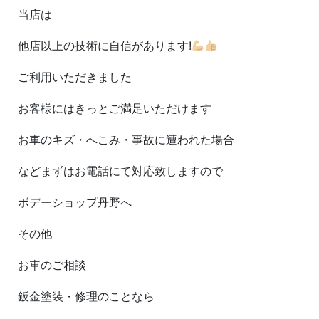
当店は
他店以上の技術に自信があります!
ご利用いただきました
お客様にはきっとご満足いただけます
お車のキズ・へこみ・事故に遭われた場合
などまずはお電話にて対応致しますので
ボデーショップ丹野へ
その他
お車のご相談
鈑金塗装・修理のことなら