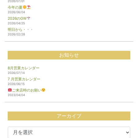
2026/07/01
今年の夏
2026/06/04
2026のGW
2026/04/25
明日から・・・
2026/02/28
お知らせ
8月営業カレンダー
2026/07/14
7 月営業カレンダー
2026/06/15
ご来店時のお願い
2023/04/04
アーカイブ