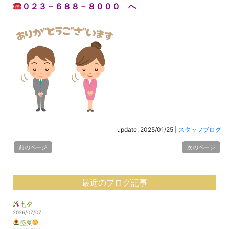
０２３－６８８－８０００ へ
update: 2025/01/25
|
スタッフブログ
前のページ
次のページ
最近のブログ記事
七夕
2026/07/07
盛夏