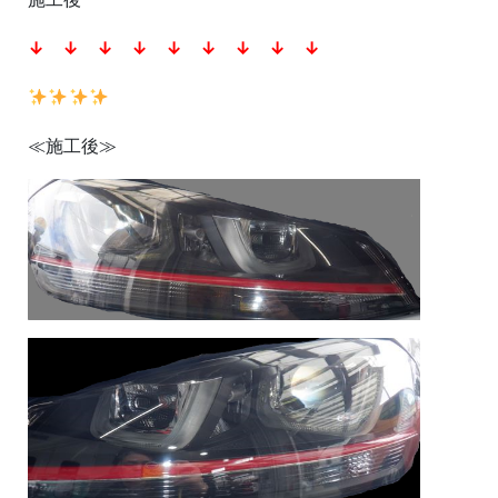
↓ ↓ ↓ ↓ ↓ ↓ ↓ ↓ ↓
≪施工後≫