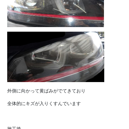
外側に向かって黄ばみがでてきており
全体的にキズが入りくすんでいます
施工後