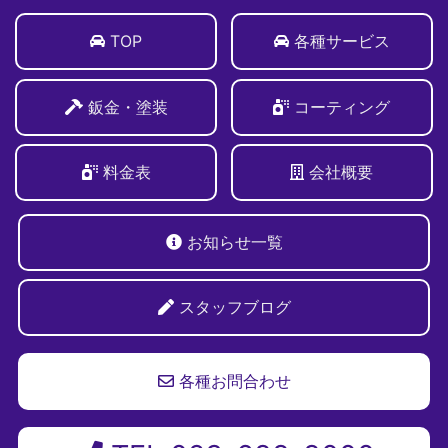
TOP
各種サービス
鈑金・塗装
コーティング
料金表
会社概要
お知らせ一覧
スタッフブログ
各種お問合わせ