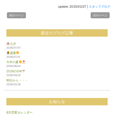
update: 2025/02/27
|
スタッフブログ
前のページ
次のページ
最近のブログ記事
七夕
2026/07/07
盛夏
2026/07/01
今年の夏
2026/06/04
2026のGW
2026/04/25
明日から・・・
2026/02/28
お知らせ
8月営業カレンダー