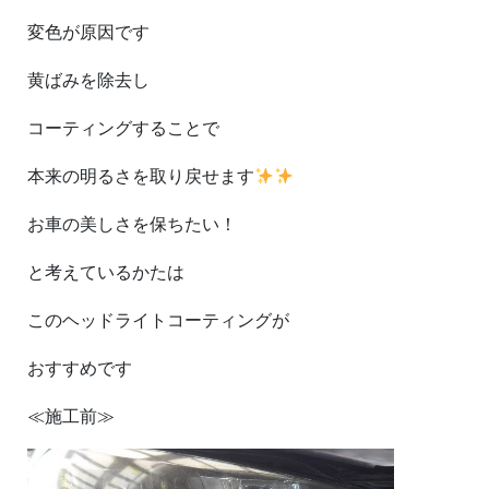
変色が原因です
黄ばみを除去し
コーティングすることで
本来の明るさを取り戻せます
お車の美しさを保ちたい！
と考えているかたは
このヘッドライトコーティングが
おすすめです
≪施工前≫