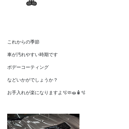
これからの季節
車が汚れやすい時期です
ボデーコーティング
などいかがでしょうか？
お手入れが楽になりますよ🫧🧼🧽🧴🫧