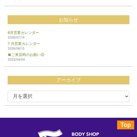
お知らせ
8月営業カレンダー
2026/07/14
7 月営業カレンダー
2026/06/15
☎ご来店時のお願い😌
2023/04/04
アーカイブ
Top