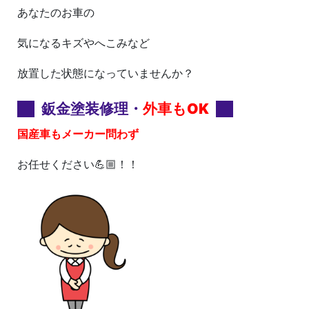
あなたのお車の
気になるキズやへこみなど
放置した状態になっていませんか？
鈑金塗装修理・
外車もOK
国産車もメーカー問わず
お任せください💪🏼！！