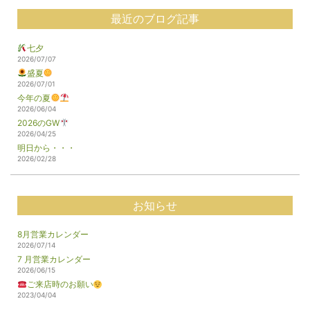
最近のブログ記事
七夕
2026/07/07
盛夏
2026/07/01
今年の夏
2026/06/04
2026のGW
2026/04/25
明日から・・・
2026/02/28
お知らせ
8月営業カレンダー
2026/07/14
7 月営業カレンダー
2026/06/15
ご来店時のお願い
2023/04/04