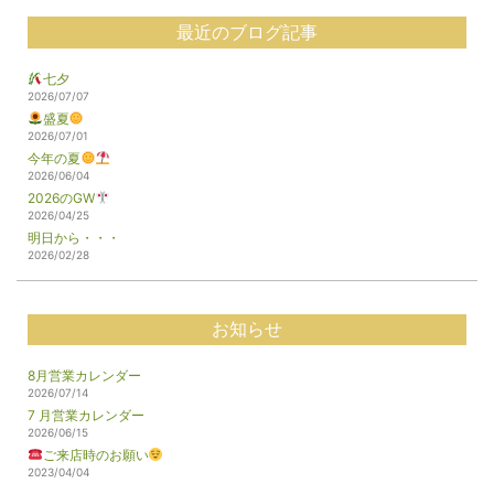
最近のブログ記事
七夕
2026/07/07
盛夏
2026/07/01
今年の夏
2026/06/04
2026のGW
2026/04/25
明日から・・・
2026/02/28
お知らせ
8月営業カレンダー
2026/07/14
7 月営業カレンダー
2026/06/15
ご来店時のお願い
2023/04/04