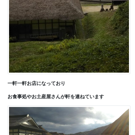
一軒一軒お店になっており
お食事処やお土産屋さんが
軒を連ねています