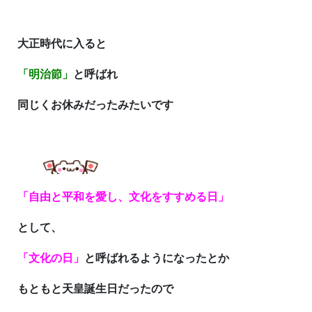
大正時代に入ると
「明治節」
と呼ばれ
同じくお休みだったみたいです
「自由と平和を愛し、文化をすすめる日」
として、
「文化の日」
と呼ばれるようになったとか
もともと天皇誕生日だったので