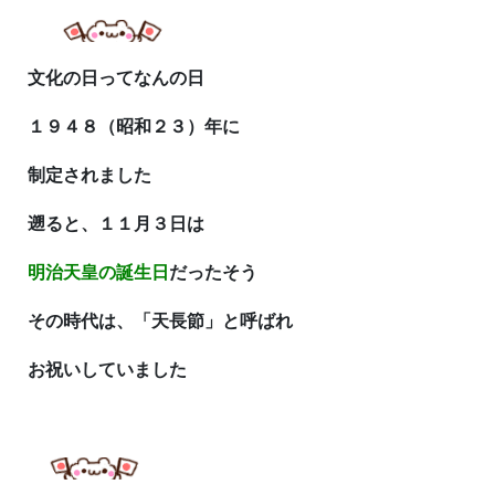
文化の日ってなんの日
１９４８（昭和２３）年に
制定されました
遡ると、１１月３日は
明治天皇の誕生日
だったそう
その時代は、「天長節」と呼ばれ
お祝いしていました