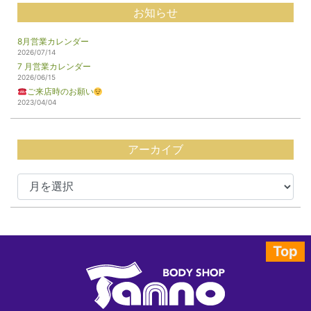
お知らせ
8月営業カレンダー
2026/07/14
7 月営業カレンダー
2026/06/15
ご来店時のお願い
2023/04/04
アーカイブ
Top