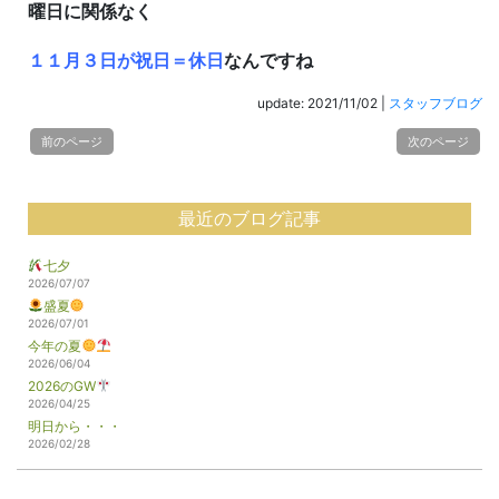
曜日に関係なく
１１月３日が祝日＝休日
なんですね
update: 2021/11/02
|
スタッフブログ
前のページ
次のページ
最近のブログ記事
七夕
2026/07/07
盛夏
2026/07/01
今年の夏
2026/06/04
2026のGW
2026/04/25
明日から・・・
2026/02/28