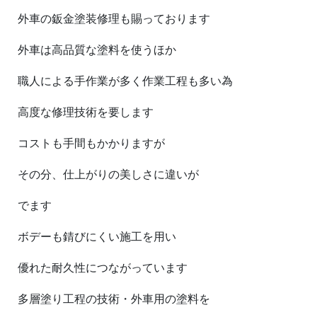
外車の鈑金塗装修理も賜っております
外車は高品質な塗料を使うほか
職人による手作業が多く作業工程も多い為
高度な修理技術を要します
コストも手間もかかりますが
その分、仕上がりの美しさに違いが
でます
ボデーも錆びにくい施工を用い
優れた耐久性につながっています
多層塗り工程の技術・外車用の塗料を