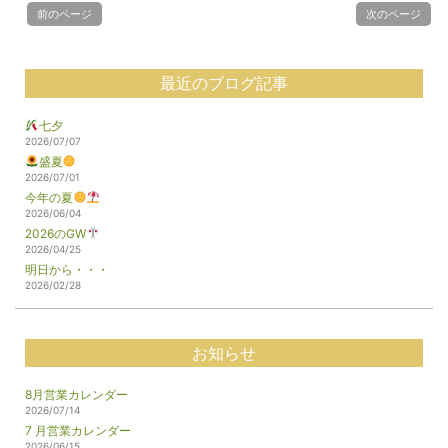
前のページ
次のページ
最近のブログ記事
七夕
2026/07/07
盛夏
2026/07/01
今年の夏
2026/06/04
2026のGW
2026/04/25
明日から・・・
2026/02/28
お知らせ
8月営業カレンダー
2026/07/14
7 月営業カレンダー
2026/06/15