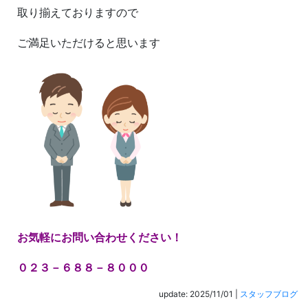
取り揃えておりますので
ご満足いただけると思います
お気軽にお問い合わせください！
０２３－６８８－８０００
update: 2025/11/01
|
スタッフブログ