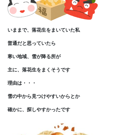
いままで、落花生をまいていた私
普通だと思っていたら
寒い地域、雪が降る所が
主に、落花生をまくそうです
理由は・・・
雪の中から見つけやすいからとか
確かに、探しやすかったです