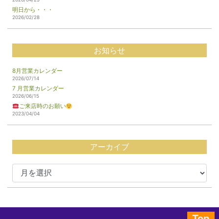
明日から・・・
2026/02/28
お知らせ
8月営業カレンダー
2026/07/14
7 月営業カレンダー
2026/06/15
ご来店時のお願い
2023/04/04
アーカイブ
Top