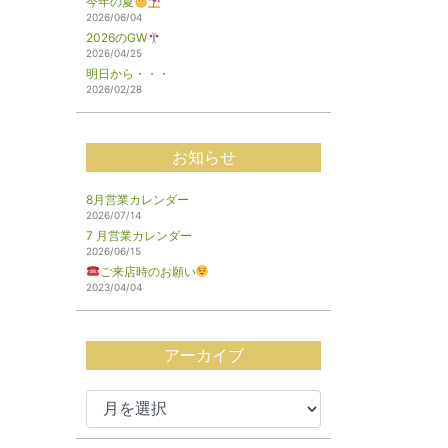
今年の夏
2026/06/04
2026のGW
2026/04/25
明日から・・・
2026/02/28
お知らせ
8月営業カレンダー
2026/07/14
7 月営業カレンダー
2026/06/15
ご来店時のお願い
2023/04/04
アーカイブ