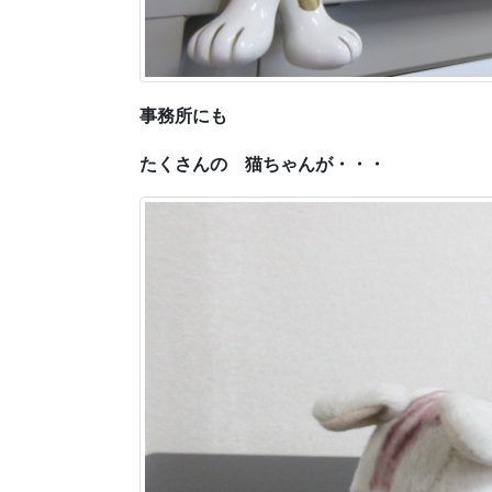
事務所にも
たくさんの 猫ちゃんが・・・