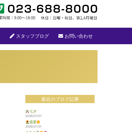
要
スタッフブログ
お問い合わせ
最近のブログ記事
七夕
2026/07/07
盛夏
2026/07/01