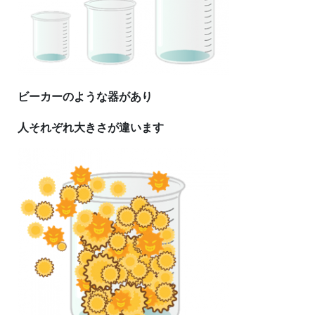
ビーカーのような器があり
人それぞれ大きさが違います