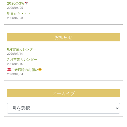
2026のGW
2026/04/25
明日から・・・
2026/02/28
お知らせ
8月営業カレンダー
2026/07/14
7 月営業カレンダー
2026/06/15
ご来店時のお願い
2023/04/04
アーカイブ