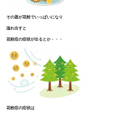
その器が花粉でいっぱいになり
溢れ出すと
花粉症の症状が出るとか・・・
花粉症の症状は