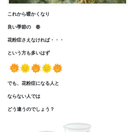
これから暖かくなり
良い季節の 春
花粉症さえなければ・・・
という方も多いはず
でも、花粉症になる人と
ならない人では
どう違うのでしょう？