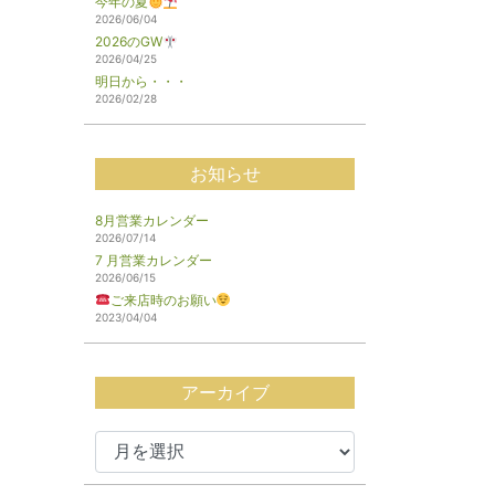
今年の夏
2026/06/04
2026のGW
2026/04/25
明日から・・・
2026/02/28
お知らせ
8月営業カレンダー
2026/07/14
7 月営業カレンダー
2026/06/15
ご来店時のお願い
2023/04/04
アーカイブ