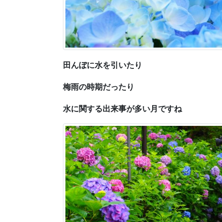
田んぼに水を引いたり
梅雨の時期だったり
水に関する出来事が多い月ですね