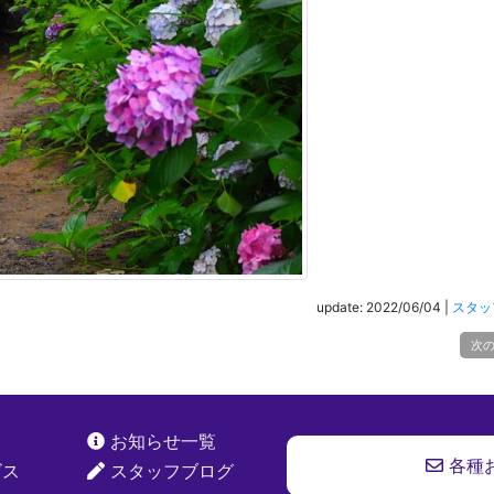
update: 2022/06/04
|
スタッ
次
お知らせ一覧
各種
ビス
スタッフブログ