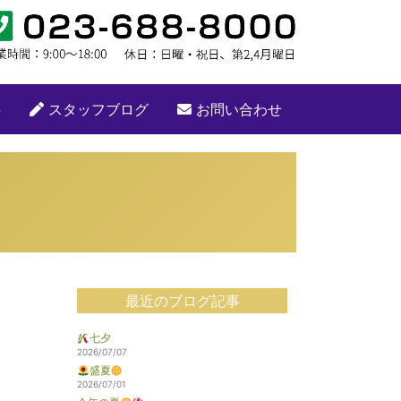
要
スタッフブログ
お問い合わせ
最近のブログ記事
七夕
2026/07/07
盛夏
2026/07/01