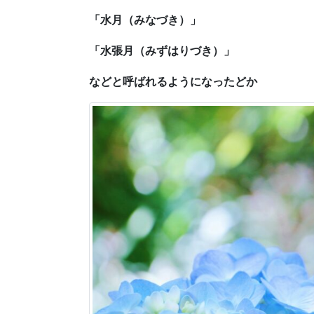
「水月（みなづき）」
「水張月（みずはりづき）」
などと呼ばれるようになったどか