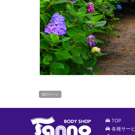
前のページ
TOP
各種サー