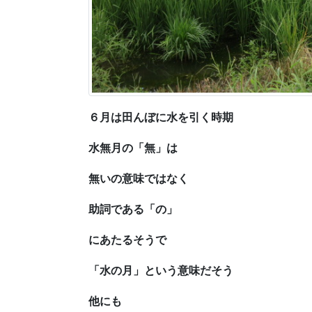
６月は田んぼに水を引く時期
水無月の「無」は
無いの意味ではなく
助詞である「の」
にあたるそうで
「水の月」という意味だそう
他にも