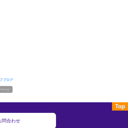
フブログ
のページ
Top
お問合わせ