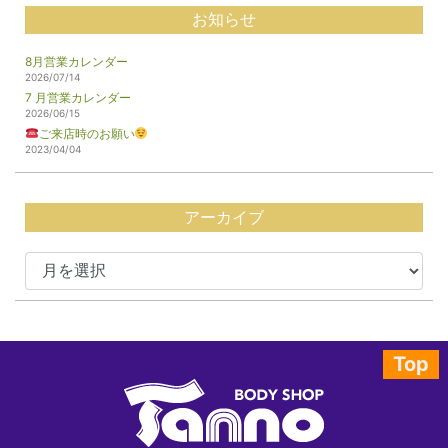
お知らせ
8月営業カレンダー
2026/07/14
7 月営業カレンダー
2026/06/15
ご来店時のお願い
2023/04/04
アーカイブ
Top