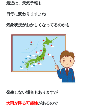
最近は、天気予報も
日毎に変わりますよね
気象状況がおかしくなってるのかも
発生しない場合もありますが
大雨が降る可能性
があるので