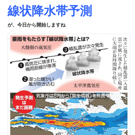
線状降水帯予測
が、今日から開始しますね