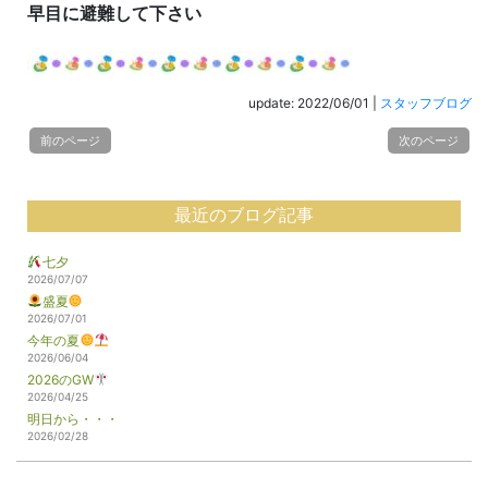
早目に避難して下さい
update: 2022/06/01
|
スタッフブログ
前のページ
次のページ
最近のブログ記事
七夕
2026/07/07
盛夏
2026/07/01
今年の夏
2026/06/04
2026のGW
2026/04/25
明日から・・・
2026/02/28