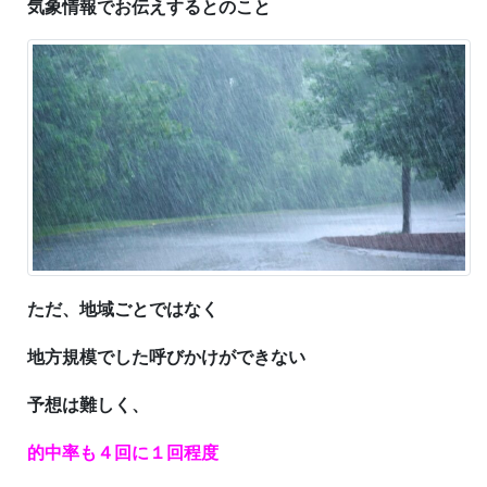
気象情報でお伝えするとのこと
ただ、地域ごとではなく
地方規模でした呼びかけができない
予想は難しく、
的中率も４回に１回程度