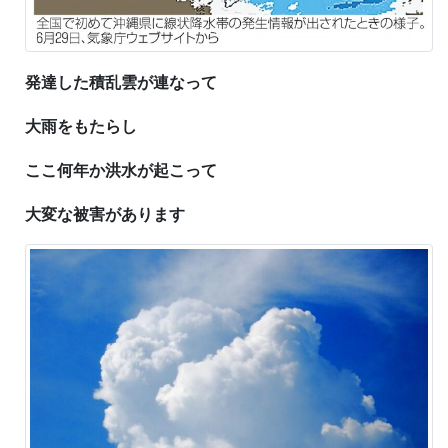
発達した積乱雲が連なって
大雨をもたらし
ここ何年か洪水が起こって
大変な被害があります