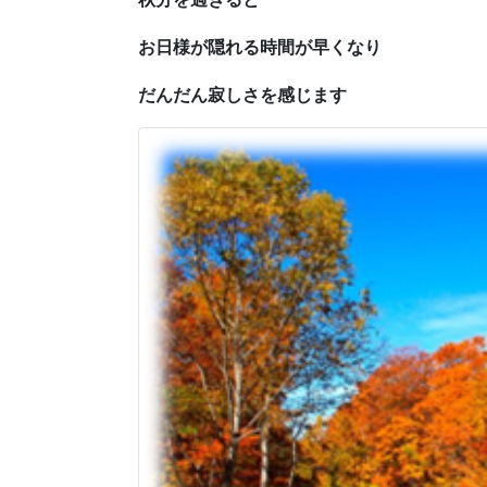
お日様が隠れる時間が早くなり
だんだん寂しさを感じます