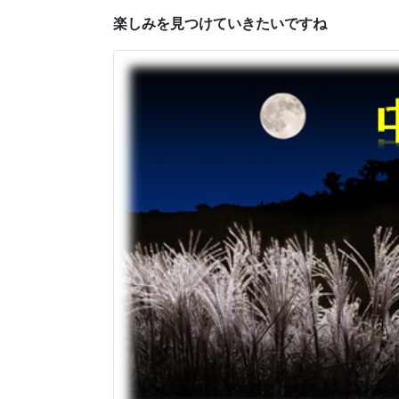
楽しみを見つけていきたいですね