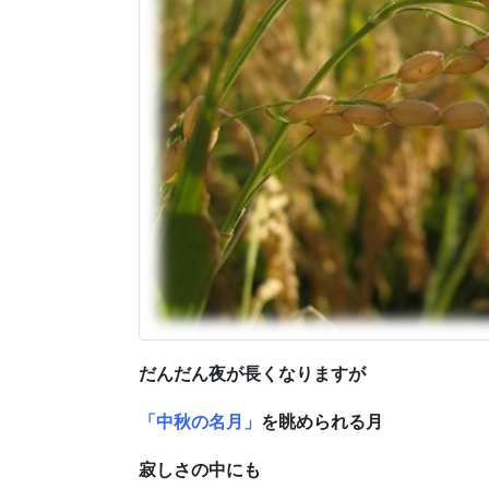
だんだん夜が長くなりますが
「中秋の名月」
を眺められる月
寂しさの中にも