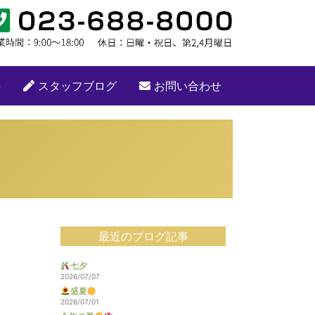
要
スタッフブログ
お問い合わせ
最近のブログ記事
七夕
2026/07/07
盛夏
2026/07/01