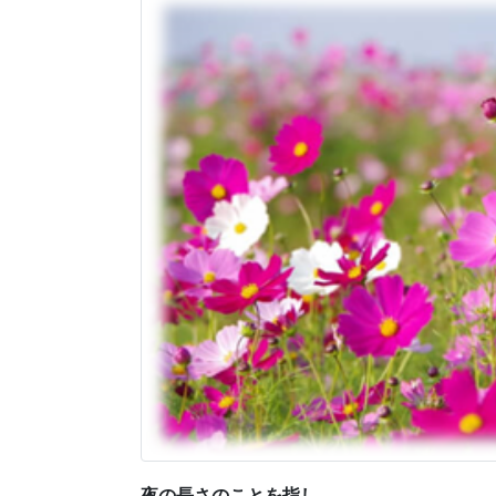
夜の長さのことを指し