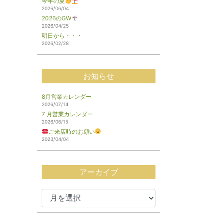
今年の夏
2026/06/04
2026のGW
2026/04/25
明日から・・・
2026/02/28
お知らせ
8月営業カレンダー
2026/07/14
7 月営業カレンダー
2026/06/15
ご来店時のお願い
2023/04/04
アーカイブ