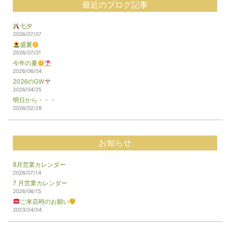
最近のブログ記事
七夕
2026/07/07
盛夏
2026/07/01
今年の夏
2026/06/04
2026のGW
2026/04/25
明日から・・・
2026/02/28
お知らせ
8月営業カレンダー
2026/07/14
7 月営業カレンダー
2026/06/15
ご来店時のお願い
2023/04/04