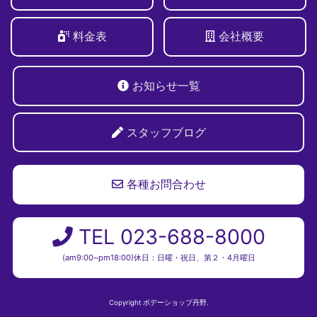
料金表
会社概要
お知らせ一覧
スタッフブログ
各種お問合わせ
TEL 023-688-8000
(am9:00~pm18:00)休日：日曜・祝日、第２・4月曜日
Copyright ボデーショップ丹野.