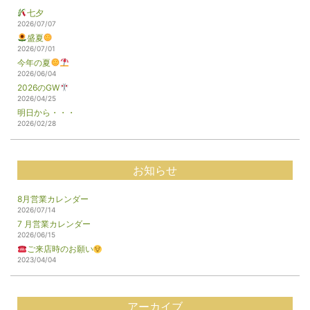
七夕
2026/07/07
盛夏
2026/07/01
今年の夏
2026/06/04
2026のGW
2026/04/25
明日から・・・
2026/02/28
お知らせ
8月営業カレンダー
2026/07/14
7 月営業カレンダー
2026/06/15
ご来店時のお願い
2023/04/04
アーカイブ