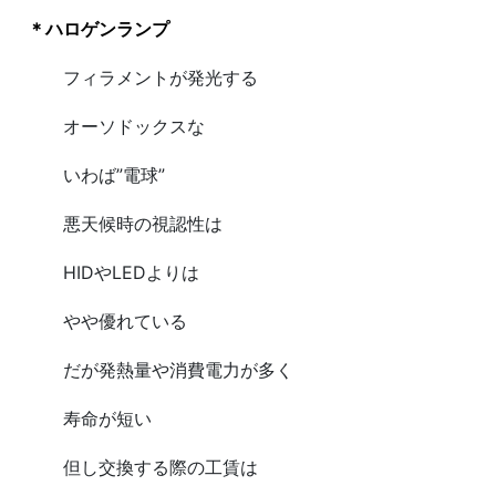
＊ハロゲンランプ
フィラメントが発光する
オーソドックスな
いわば”電球”
悪天候時の視認性は
HIDやLEDよりは
やや優れている
だが発熱量や消費電力が多く
寿命が短い
但し交換する際の工賃は