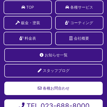
TOP
各種サービス
鈑金・塗装
コーティング
料金表
会社概要
お知らせ一覧
スタッフブログ
各種お問合わせ
TEL 023-688-8000