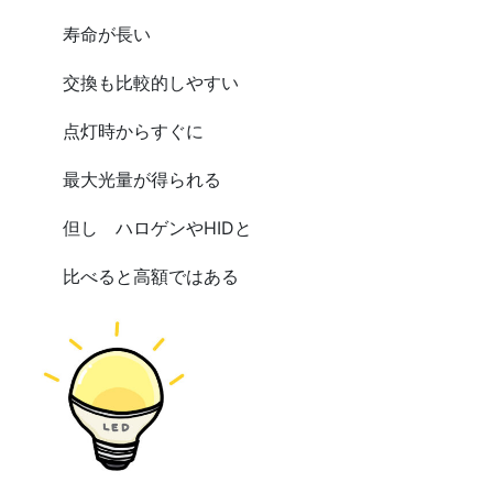
寿命が長い
交換も比較的しやすい
点灯時からすぐに
最大光量が得られる
但し ハロゲンやHIDと
比べると高額ではある