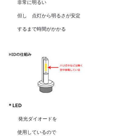
非常に明るい
但し 点灯から明るさが安定
するまで時間がかかる
＊LED
発光ダイオードを
使用しているので