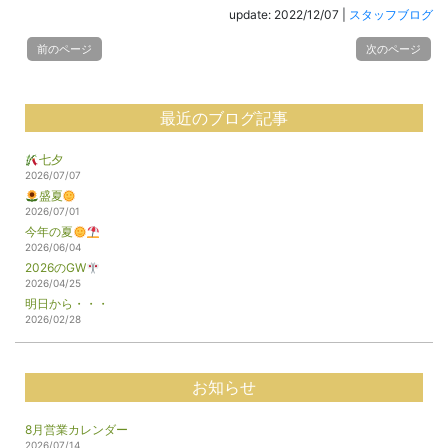
update: 2022/12/07
|
スタッフブログ
前のページ
次のページ
最近のブログ記事
七夕
2026/07/07
盛夏
2026/07/01
今年の夏
2026/06/04
2026のGW
2026/04/25
明日から・・・
2026/02/28
お知らせ
8月営業カレンダー
2026/07/14