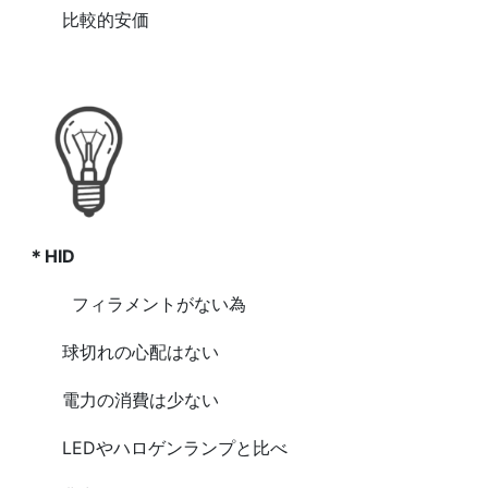
比較的安価
＊HID
フィラメントがない為
球切れの心配はない
電力の消費は少ない
LEDやハロゲンランプと比べ