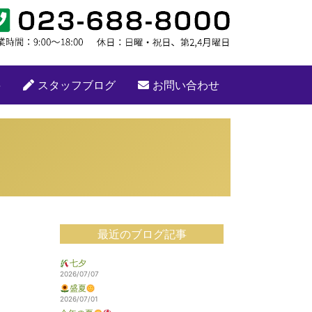
要
スタッフブログ
お問い合わせ
最近のブログ記事
七夕
2026/07/07
盛夏
2026/07/01