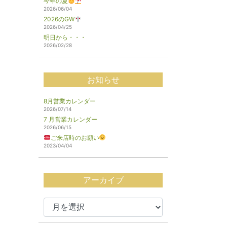
今年の夏
2026/06/04
2026のGW
2026/04/25
明日から・・・
2026/02/28
お知らせ
8月営業カレンダー
2026/07/14
7 月営業カレンダー
2026/06/15
ご来店時のお願い
2023/04/04
アーカイブ