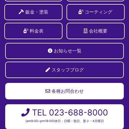
鈑金・塗装
コーティング
料金表
会社概要
お知らせ一覧
スタッフブログ
各種お問合わせ
TEL 023-688-8000
(am9:00~pm18:00)休日：日曜・祝日、第２・4月曜日