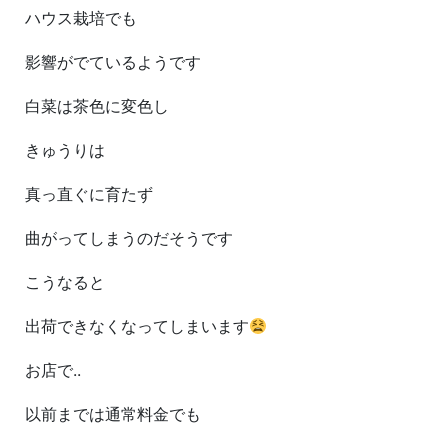
ハウス栽培でも
影響がでているようです
白菜は茶色に変色し
きゅうりは
真っ直ぐに育たず
曲がってしまうのだそうです
こうなると
出荷できなくなってしまいます
お店で..
以前までは通常料金でも