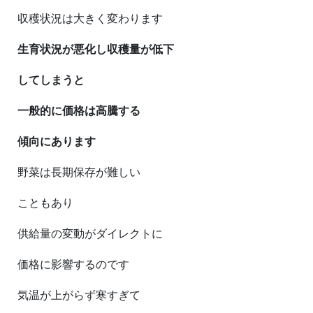
収穫状況は大きく変わります
生育状況が悪化し収穫量が低下
してしまうと
一般的に価格は高騰する
傾向にあります
野菜は長期保存が難しい
こともあり
供給量の変動がダイレクトに
価格に影響するのです
気温が上がらず寒すぎて