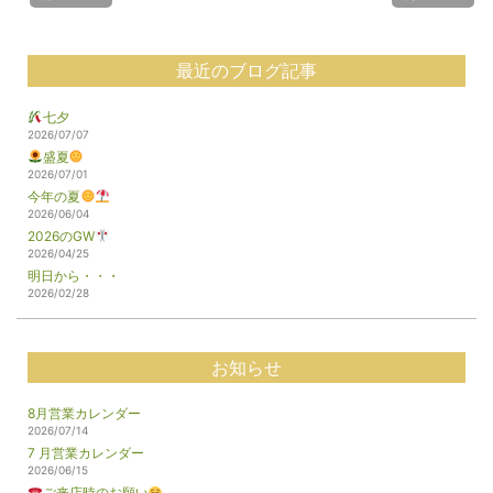
最近のブログ記事
七夕
2026/07/07
盛夏
2026/07/01
今年の夏
2026/06/04
2026のGW
2026/04/25
明日から・・・
2026/02/28
お知らせ
8月営業カレンダー
2026/07/14
7 月営業カレンダー
2026/06/15
ご来店時のお願い