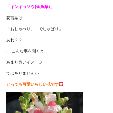
「キンギョソウ(金魚草)」
花言葉は
「おしゃべり」「でしゃばり」
あれ？？
…..こんな事を聞くと
あまり良いイメージ
ではありませんが
とっても可愛いらしい花です