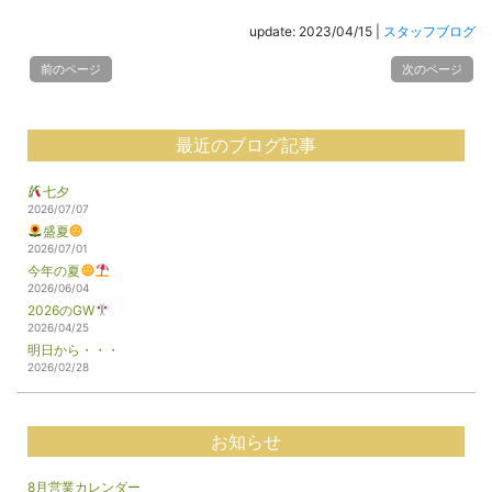
update: 2023/04/15
|
スタッフブログ
前のページ
次のページ
最近のブログ記事
七夕
2026/07/07
盛夏
2026/07/01
今年の夏
2026/06/04
2026のGW
2026/04/25
明日から・・・
2026/02/28
お知らせ
8月営業カレンダー