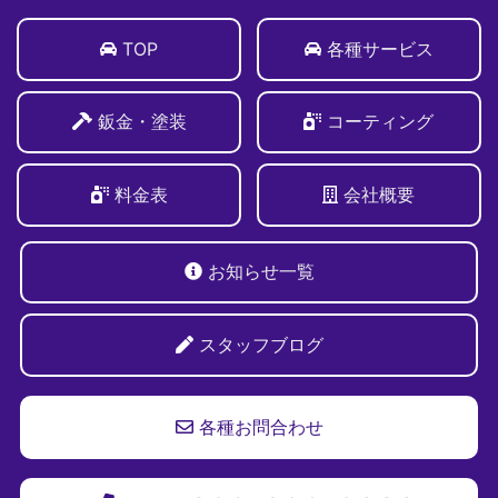
TOP
各種サービス
鈑金・塗装
コーティング
料金表
会社概要
お知らせ一覧
スタッフブログ
各種お問合わせ