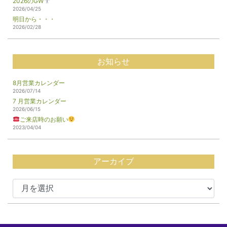
2026のGW
2026/04/25
明日から・・・
2026/02/28
お知らせ
8月営業カレンダー
2026/07/14
7 月営業カレンダー
2026/06/15
ご来店時のお願い
2023/04/04
アーカイブ