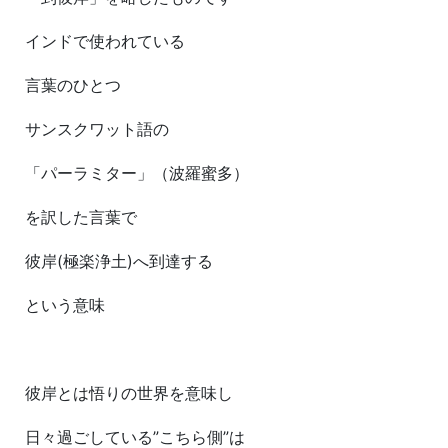
インドで使われている
言葉のひとつ
サンスクワット語の
「パーラミター」（波羅蜜多）
を訳した言葉で
彼岸(極楽浄土)へ到達する
という意味
彼岸とは悟りの世界を意味し
日々過ごしている”こちら側”は