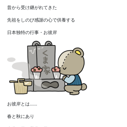
昔から受け継がれてきた
先祖をしのび感謝の心で供養する
日本独特の行事・お彼岸
お彼岸とは……
春と秋にあり