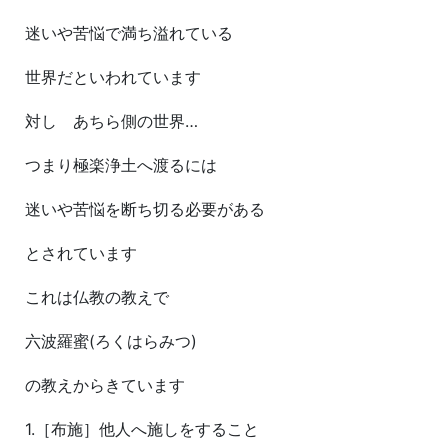
迷いや苦悩で満ち溢れている
世界だといわれています
対し あちら側の世界…
つまり極楽浄土へ渡るには
迷いや苦悩を断ち切る必要がある
とされています
これは仏教の教えで
六波羅蜜(ろくはらみつ)
の教えからきています
1.［布施］他人へ施しをすること