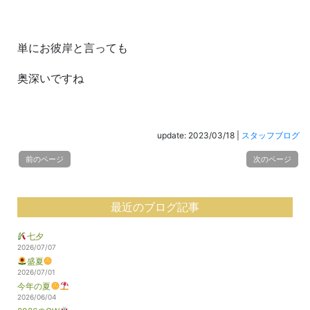
単にお彼岸と言っても
奥深いですね
update: 2023/03/18
|
スタッフブログ
前のページ
次のページ
最近のブログ記事
七夕
2026/07/07
盛夏
2026/07/01
今年の夏
2026/06/04