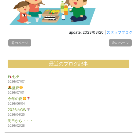
update: 2023/03/20
|
スタッフブログ
前のページ
次のページ
最近のブログ記事
七夕
2026/07/07
盛夏
2026/07/01
今年の夏
2026/06/04
2026のGW
2026/04/25
明日から・・・
2026/02/28