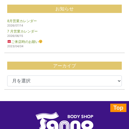
お知らせ
8月営業カレンダー
2026/07/14
7 月営業カレンダー
2026/06/15
ご来店時のお願い
2023/04/04
アーカイブ
Top