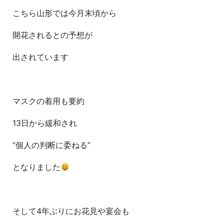
こちら山形では今月末頃から
開花されるとの予想が
出されています
マスクの着用も要約
13日から緩和され
”個人の判断に委ねる”
となりました
そして4年ぶりにお花見や宴会も