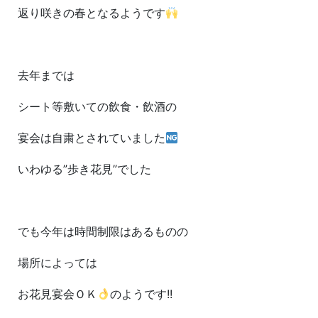
返り咲きの春となるようです
去年までは
シート等敷いての飲食・飲酒の
宴会は自粛とされていました
いわゆる”歩き花見”でした
でも今年は時間制限はあるものの
場所によっては
お花見宴会ＯＫ
のようです!!