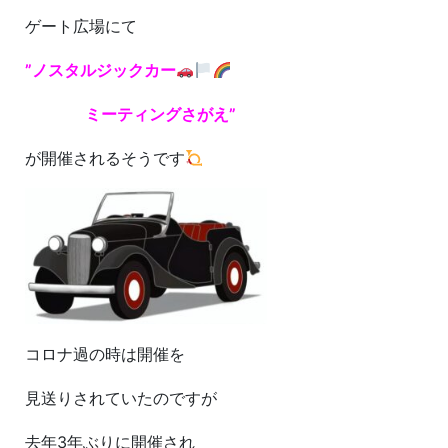
ゲート広場にて
”ノスタルジックカー
ミーティングさがえ”
が開催されるそうです
コロナ過の時は開催を
見送りされていたのですが
去年3年ぶりに開催され