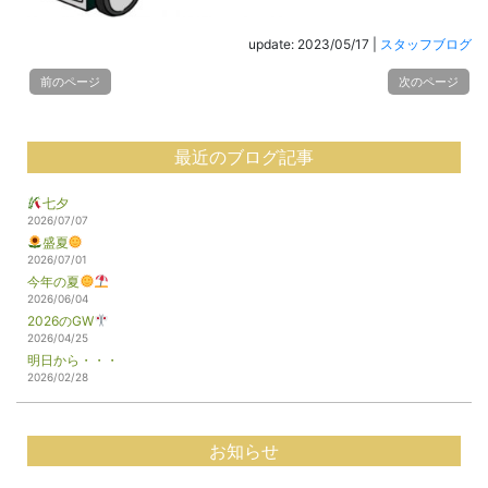
update: 2023/05/17
|
スタッフブログ
前のページ
次のページ
最近のブログ記事
七夕
2026/07/07
盛夏
2026/07/01
今年の夏
2026/06/04
2026のGW
2026/04/25
明日から・・・
2026/02/28
お知らせ