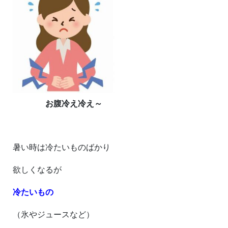
お腹冷え冷え～
暑い時は冷たいものばかり
欲しくなるが
冷たいもの
（氷やジュースなど）