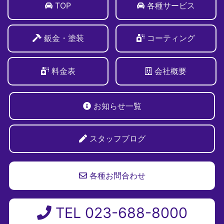
TOP
各種サービス
鈑金・塗装
コーティング
料金表
会社概要
お知らせ一覧
スタッフブログ
各種お問合わせ
TEL 023-688-8000