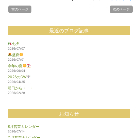
前のページ
次のページ
最近のブログ記事
七夕
2026/07/07
盛夏
2026/07/01
今年の夏
2026/06/04
2026のGW
2026/04/25
明日から・・・
2026/02/28
お知らせ
8月営業カレンダー
2026/07/14
7 月営業カレンダー