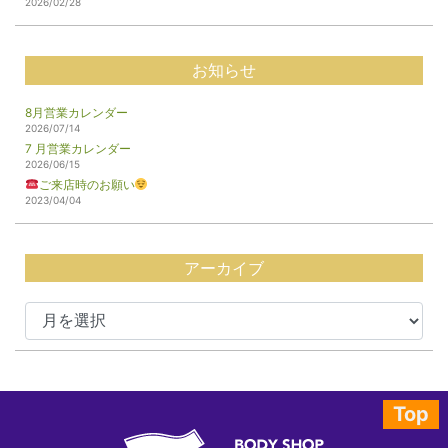
2026/02/28
お知らせ
8月営業カレンダー
2026/07/14
7 月営業カレンダー
2026/06/15
ご来店時のお願い
2023/04/04
アーカイブ
Top