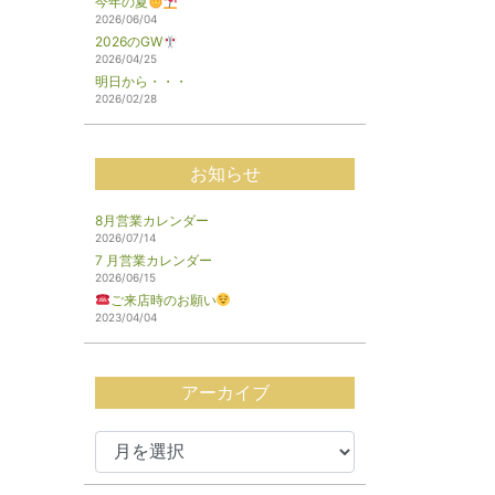
今年の夏
2026/06/04
2026のGW
2026/04/25
明日から・・・
2026/02/28
お知らせ
8月営業カレンダー
2026/07/14
7 月営業カレンダー
2026/06/15
ご来店時のお願い
2023/04/04
アーカイブ