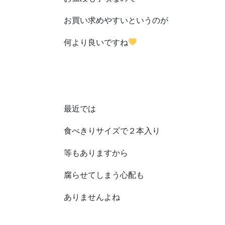
お買い求めやすいというのが
何より良いですね
最近では
食べきりサイズで２本入り
等もありますから
腐らせてしまう心配も
ありませんよね