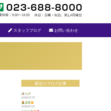
要
スタッフブログ
お問い合わせ
最近のブログ記事
七夕
2026/07/07
盛夏
2026/07/01