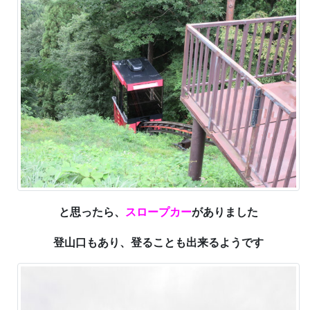
と思ったら、
スロープカー
がありました
登山口もあり、登ることも出来るようです