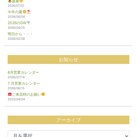
盛夏
2026/07/01
今年の夏
2026/06/04
2026のGW
2026/04/25
明日から・・・
2026/02/28
お知らせ
8月営業カレンダー
2026/07/14
7 月営業カレンダー
2026/06/15
ご来店時のお願い
2023/04/04
アーカイブ