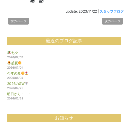
感 謝
update: 2023/11/22
|
スタッフブログ
前のページ
次のページ
最近のブログ記事
七夕
2026/07/07
盛夏
2026/07/01
今年の夏
2026/06/04
2026のGW
2026/04/25
明日から・・・
2026/02/28
お知らせ