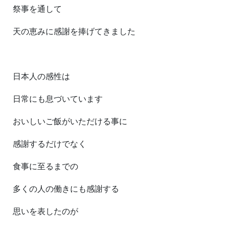
祭事を通して
天の恵みに感謝を捧げてきました
日本人の感性は
日常にも息づいています
おいしいご飯がいただける事に
感謝するだけでなく
食事に至るまでの
多くの人の働きにも感謝する
思いを表したのが