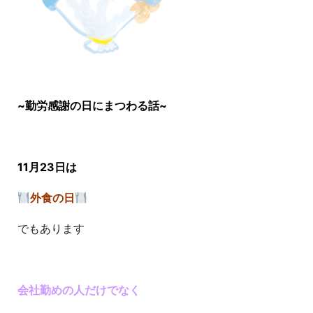
~勤労感謝の日にまつわる話~
11月23日は
外食の日
でもあります
会社勤めの人だけでなく