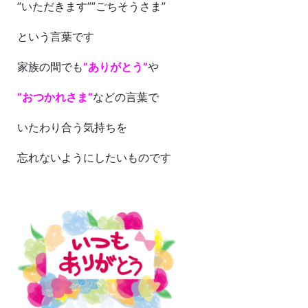
”いただきます””ごちそうさま”
という言葉です
家族の間でも
”ありがとう”
や
”おつかれさま”
などの言葉で
いたわり合う気持ちを
忘れないようにしたいものです