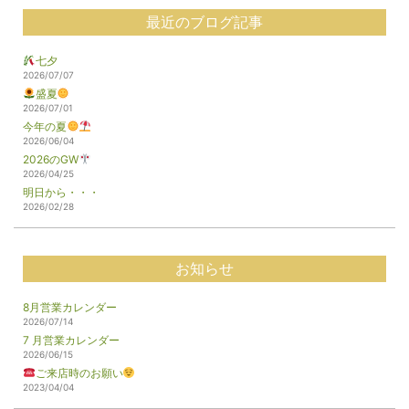
最近のブログ記事
七夕
2026/07/07
盛夏
2026/07/01
今年の夏
2026/06/04
2026のGW
2026/04/25
明日から・・・
2026/02/28
お知らせ
8月営業カレンダー
2026/07/14
7 月営業カレンダー
2026/06/15
ご来店時のお願い
2023/04/04