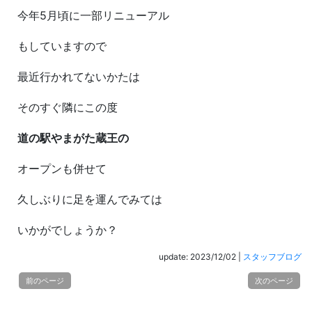
今年5月頃に一部リニューアル
もしていますので
最近行かれてないかたは
そのすぐ隣にこの度
道の駅やまがた蔵王の
オープンも併せて
久しぶりに足を運んでみては
いかがでしょうか？
update: 2023/12/02
|
スタッフブログ
前のページ
次のページ