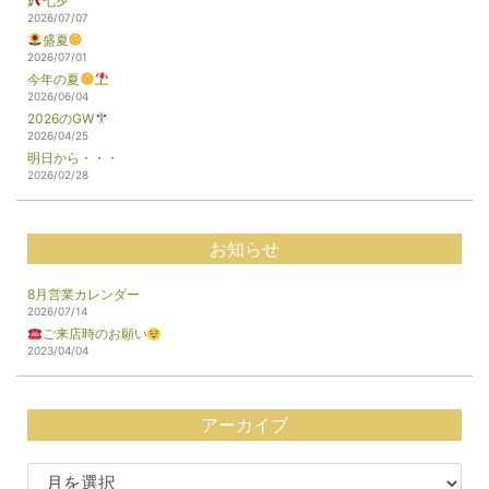
七夕
2026/07/07
盛夏
2026/07/01
今年の夏
2026/06/04
2026のGW
2026/04/25
明日から・・・
2026/02/28
お知らせ
8月営業カレンダー
2026/07/14
ご来店時のお願い
2023/04/04
アーカイブ