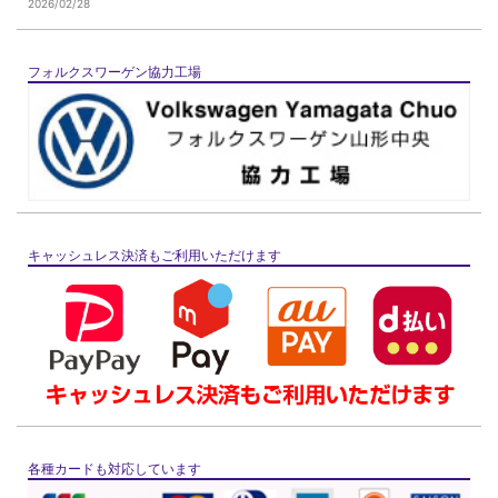
2026/02/28
フォルクスワーゲン協力工場
キャッシュレス決済もご利用いただけます
各種カードも対応しています