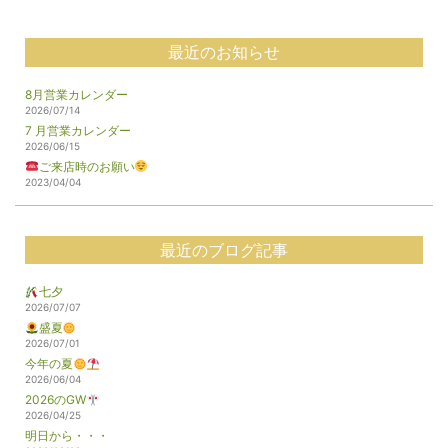
最近のお知らせ
8月営業カレンダー
2026/07/14
7 月営業カレンダー
2026/06/15
ご来店時のお願い
2023/04/04
最近のブログ記事
七夕
2026/07/07
盛夏
2026/07/01
今年の夏
2026/06/04
2026のGW
2026/04/25
明日から・・・