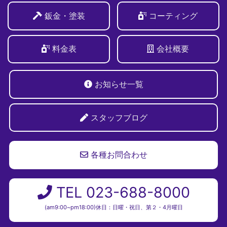
鈑金・塗装
コーティング
料金表
会社概要
お知らせ一覧
スタッフブログ
各種お問合わせ
TEL 023-688-8000
(am9:00~pm18:00)休日：日曜・祝日、第２・4月曜日