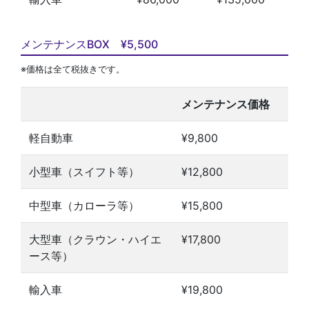
メンテナンスBOX ¥5,500
※価格は全て税抜きです。
メンテナンス価格
軽自動車
¥9,800
小型車（スイフト等）
¥12,800
中型車（カローラ等）
¥15,800
大型車（クラウン・ハイエ
¥17,800
ース等）
輸入車
¥19,800